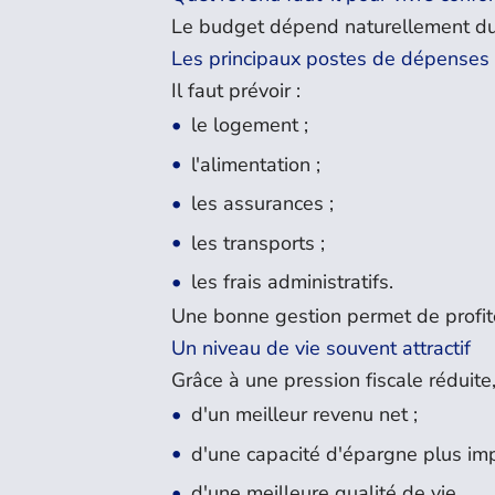
Le budget dépend naturellement du
Les principaux postes de dépenses
Il faut prévoir :
le logement ;
l'alimentation ;
les assurances ;
les transports ;
les frais administratifs.
Une bonne gestion permet de profit
Un niveau de vie souvent attractif
Grâce à une pression fiscale réduit
d'un meilleur revenu net ;
d'une capacité d'épargne plus imp
d'une meilleure qualité de vie.