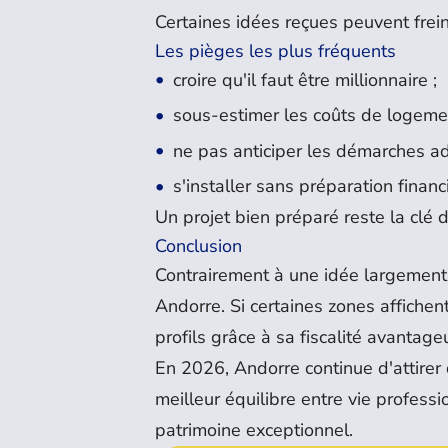
Certaines idées reçues peuvent frein
Les pièges les plus fréquents
croire qu'il faut être millionnaire ;
sous-estimer les coûts de logeme
ne pas anticiper les démarches ad
s'installer sans préparation financ
Un projet bien préparé reste la clé 
Conclusion
Contrairement à une idée largement r
Andorre. Si certaines zones affichen
profils grâce à sa fiscalité avantag
En 2026, Andorre continue d'attirer 
meilleur équilibre entre vie professi
patrimoine exceptionnel.