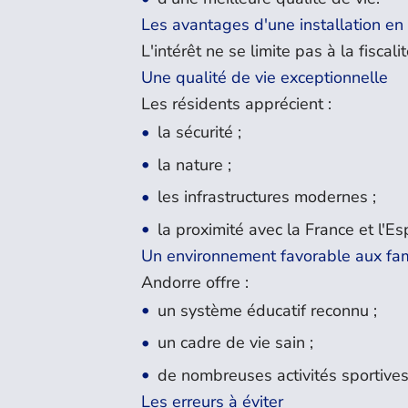
Les avantages d'une installation en
L'intérêt ne se limite pas à la fiscalit
Une qualité de vie exceptionnelle
Les résidents apprécient :
la sécurité ;
la nature ;
les infrastructures modernes ;
la proximité avec la France et l'E
Un environnement favorable aux fam
Andorre offre :
un système éducatif reconnu ;
un cadre de vie sain ;
de nombreuses activités sportives 
Les erreurs à éviter