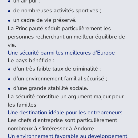
un air pur ;
de nombreuses activités sportives ;
un cadre de vie préservé.
La Principauté séduit particulièrement les
personnes recherchant un meilleur équilibre de
vie.
Une sécurité parmi les meilleures d'Europe
Le pays bénéficie :
d'un très faible taux de criminalité ;
d'un environnement familial sécurisé ;
d'une grande stabilité sociale.
La sécurité constitue un argument majeur pour
les familles.
Une destination idéale pour les entrepreneurs
Les chefs d'entreprise sont particulièrement
nombreux à s'intéresser à Andorre.
Un environnement favorable au développement