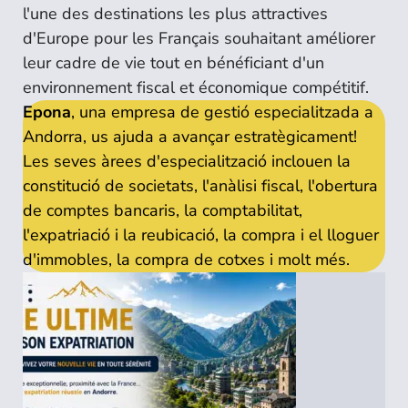
l'une des destinations les plus attractives
d'Europe pour les Français souhaitant améliorer
leur cadre de vie tout en bénéficiant d'un
environnement fiscal et économique compétitif.
Epona
, una empresa de gestió especialitzada a
Andorra, us ajuda a avançar estratègicament!
Les seves àrees d'especialització inclouen la
constitució de societats, l'anàlisi fiscal, l'obertura
de comptes bancaris, la comptabilitat,
l'expatriació i la reubicació, la compra i el lloguer
d'immobles, la compra de cotxes i molt més.