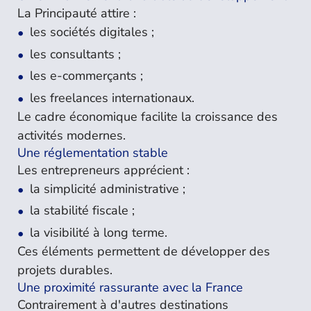
La Principauté attire :
les sociétés digitales ;
les consultants ;
les e-commerçants ;
les freelances internationaux.
Le cadre économique facilite la croissance des
activités modernes.
Une réglementation stable
Les entrepreneurs apprécient :
la simplicité administrative ;
la stabilité fiscale ;
la visibilité à long terme.
Ces éléments permettent de développer des
projets durables.
Une proximité rassurante avec la France
Contrairement à d'autres destinations