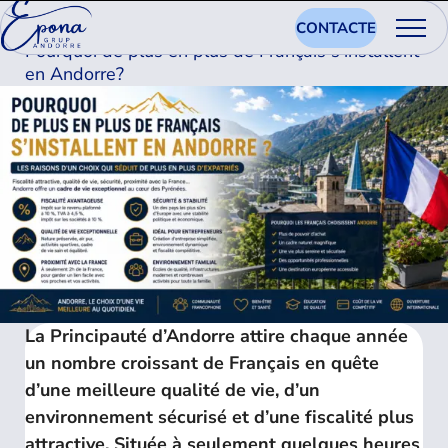
15.06.2026
CONTACTE
Pourquoi de plus en plus de Français s'installent
en Andorre?
La Principauté d’Andorre attire chaque année
un nombre croissant de Français en quête
d’une meilleure qualité de vie, d’un
environnement sécurisé et d’une fiscalité plus
attractive. Située à seulement quelques heures