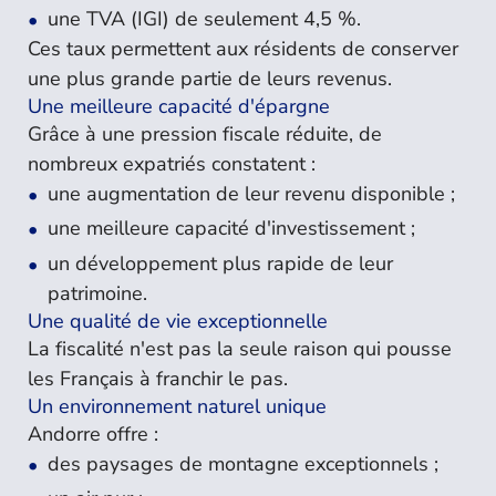
une TVA (IGI) de seulement 4,5 %.
Ces taux permettent aux résidents de conserver
une plus grande partie de leurs revenus.
Une meilleure capacité d'épargne
Grâce à une pression fiscale réduite, de
nombreux expatriés constatent :
une augmentation de leur revenu disponible ;
une meilleure capacité d'investissement ;
un développement plus rapide de leur
patrimoine.
Une qualité de vie exceptionnelle
La fiscalité n'est pas la seule raison qui pousse
les Français à franchir le pas.
Un environnement naturel unique
Andorre offre :
des paysages de montagne exceptionnels ;