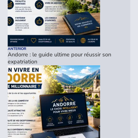
ANTERIOR
Andorre : le guide ultime pour réussir son
expatriation