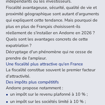
indépendants ou les investisseurs.
Fiscalité avantageuse, sécurité, qualité de vie et
proximité géographique sont autant d'arguments
qui expliquent cette tendance. Mais pourquoi de
plus en plus de Français choisissent-ils
réellement de s'installer en Andorre en 2026 ?
Quels sont les avantages concrets de cette
expatriation ?
Décryptage d'un phénomène qui ne cesse de
prendre de l'ampleur.
Une fiscalité plus attractive qu'en France
La fiscalité constitue souvent le premier facteur
d'attractivité.
Des impôts plus compétitifs
Andorre propose notamment :
un impôt sur le revenu plafonné à 10 % ;
un impôt sur les sociétés limité à 10 % ;