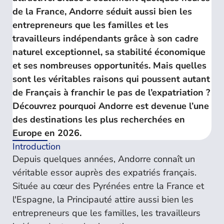
de la France, Andorre séduit aussi bien les
entrepreneurs que les familles et les
travailleurs indépendants grâce à son cadre
naturel exceptionnel, sa stabilité économique
et ses nombreuses opportunités. Mais quelles
sont les véritables raisons qui poussent autant
de Français à franchir le pas de l’expatriation ?
Découvrez pourquoi Andorre est devenue l’une
des destinations les plus recherchées en
Europe en 2026.
Introduction
Depuis quelques années, Andorre connaît un
véritable essor auprès des expatriés français.
Située au cœur des Pyrénées entre la France et
l'Espagne, la Principauté attire aussi bien les
entrepreneurs que les familles, les travailleurs