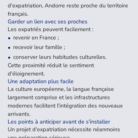
d'expatriation, Andorre reste proche du territoire
français.
Garder un lien avec ses proches
Les expatriés peuvent facilement :
revenir en France ;
recevoir leur famille ;
conserver leurs habitudes culturelles.
Cette proximité réduit le sentiment
d'éloignement.
Une adaptation plus facile
La culture européenne, la langue française
largement comprise et les infrastructures
modernes facilitent l'intégration des nouveaux
arrivants.
Les points à anticiper avant de s'installer
Un projet d'expatriation nécessite néanmoins
une préparation sérieuse.