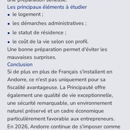
Les principaux éléments à étudier
le logement ;
les démarches administratives ;
le statut de résidence ;
le coût de la vie selon son profil.
Une bonne préparation permet d'éviter les
mauvaises surprises.
Conclusion
Si de plus en plus de Français s'installent en
Andorre, ce n'est pas uniquement pour sa
fiscalité avantageuse. La Principauté offre
également une qualité de vie exceptionnelle,
une sécurité remarquable, un environnement
naturel préservé et un cadre économique
particulièrement favorable aux entrepreneurs.
En 2026, Andorre continue de s'imposer comme