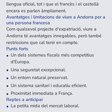
llengua oficial, tot i que el francès i el castellà
encara es parlen àmpliament.
Avantatges i limitacions de viure a Andorra per a
una persona francesa
Com qualsevol projecte d'expatriació, viure a
Andorra té avantatges innegables, però també
restriccions que cal tenir en compte.
Punts forts
Un dels sistemes fiscals més competitius
d'Europa.
Una seguretat excepcional.
Un entorn natural preservat.
Un sistema sanitari i educatiu eficient.
Proximitat immediata a França.
Reptes a anticipar
La petita mida del mercat laboral.