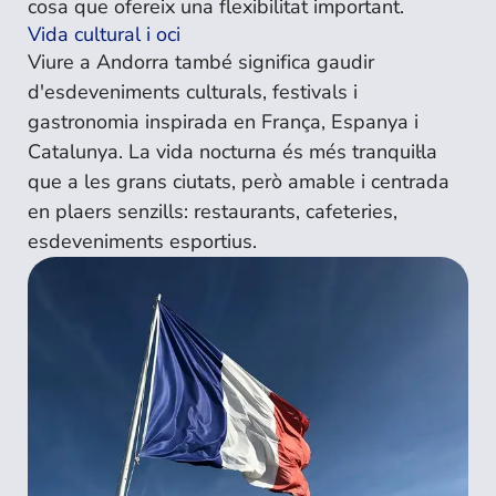
cosa que ofereix una flexibilitat important.
Vida cultural i oci
Viure a Andorra també significa gaudir
d'esdeveniments culturals, festivals i
gastronomia inspirada en França, Espanya i
Catalunya. La vida nocturna és més tranquil·la
que a les grans ciutats, però amable i centrada
en plaers senzills: restaurants, cafeteries,
esdeveniments esportius.