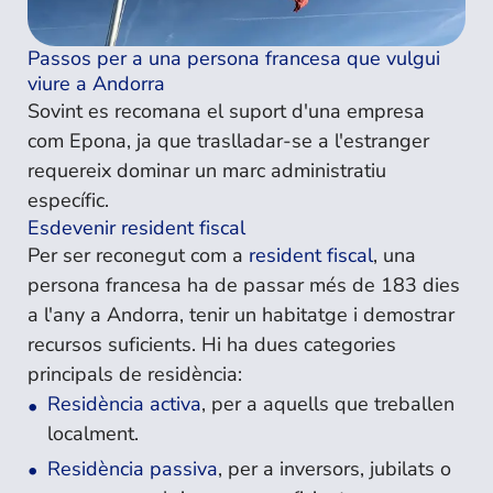
Passos per a una persona francesa que vulgui
viure a Andorra
Sovint es recomana el suport d'una empresa
com Epona, ja que traslladar-se a l'estranger
requereix dominar un marc administratiu
específic.
Esdevenir resident fiscal
Per ser reconegut com a
resident fiscal
, una
persona francesa ha de passar més de 183 dies
a l'any a Andorra, tenir un habitatge i demostrar
recursos suficients. Hi ha dues categories
principals de residència:
Residència activa
, per a aquells que treballen
localment.
Residència passiva
, per a inversors, jubilats o