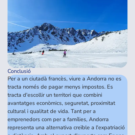
Conclusió
Per a un ciutadà francès, viure a Andorra no es
tracta només de pagar menys impostos. Es
tracta d'escollir un territori que combini
avantatges econòmics, seguretat, proximitat
cultural i qualitat de vida. Tant per a
emprenedors com per a famílies, Andorra
representa una alternativa creïble a l'expatriació