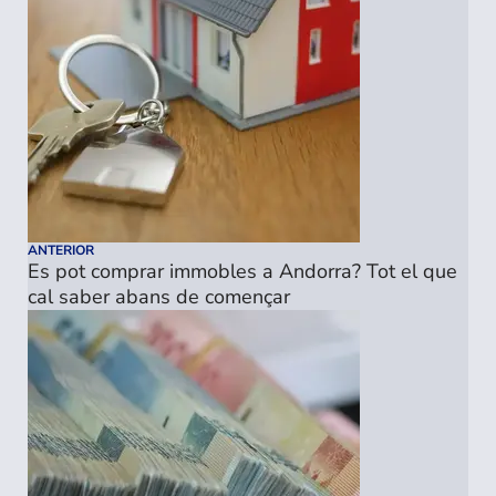
ANTERIOR
Es pot comprar immobles a Andorra? Tot el que
cal saber abans de començar