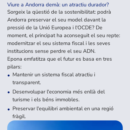
Viure a Andorra demà: un atractiu durador?
Sorgeix la qüestió de la sostenibilitat: podrà
Andorra preservar el seu model davant la
pressió de la Unió Europea i l'OCDE? De
moment, el principat ha aconseguit el seu repte:
modernitzar el seu sistema fiscal i les seves
institucions sense perdre el seu ADN.
Epona emfatitza que el futur es basa en tres
pilars:
Mantenir un sistema fiscal atractiu i
transparent.
Desenvolupar l'economia més enllà del
turisme i els béns immobles.
Preservar l'equilibri ambiental en una regió
fràgil.