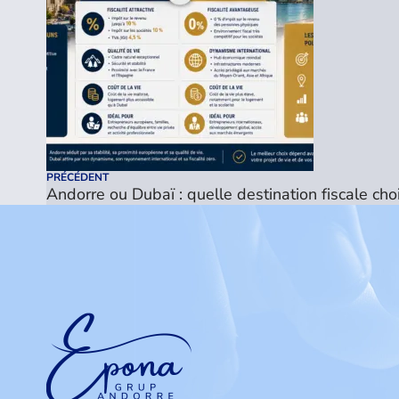
PRÉCÉDENT
Andorre ou Dubaï : quelle destination fiscale choi