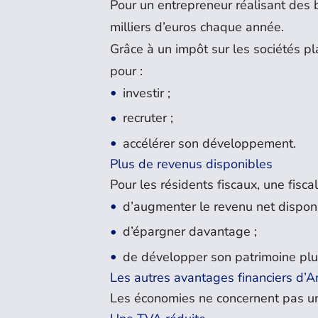
Pour un entrepreneur réalisant des b
milliers d’euros chaque année.
Grâce à un impôt sur les sociétés p
pour :
investir ;
recruter ;
accélérer son développement.
Plus de revenus disponibles
Pour les résidents fiscaux, une fisca
d’augmenter le revenu net disponi
d’épargner davantage ;
de développer son patrimoine plu
Les autres avantages financiers d’A
Les économies ne concernent pas u