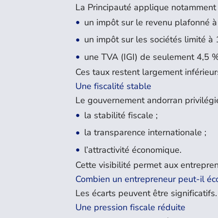
La Principauté applique notamment 
un impôt sur le revenu plafonné à
un impôt sur les sociétés limité à
une TVA (IGI) de seulement 4,5 %
Ces taux restent largement inférie
Une fiscalité stable
Le gouvernement andorran privilégie
la stabilité fiscale ;
la transparence internationale ;
l’attractivité économique.
Cette visibilité permet aux entrepren
Combien un entrepreneur peut-il éc
Les écarts peuvent être significatifs.
Une pression fiscale réduite