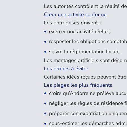
Les autorités contrôlent la réalité de 
Créer une activité conforme
Les entreprises doivent :
exercer une activité réelle ;
respecter les obligations comptab
suivre la réglementation locale.
Les montages artificiels sont désor
Les erreurs à éviter
Certaines idées reçues peuvent être
Les pièges les plus fréquents
croire qu’Andorre ne prélève aucu
négliger les règles de résidence fi
préparer son expatriation uniquem
sous-estimer les démarches admin