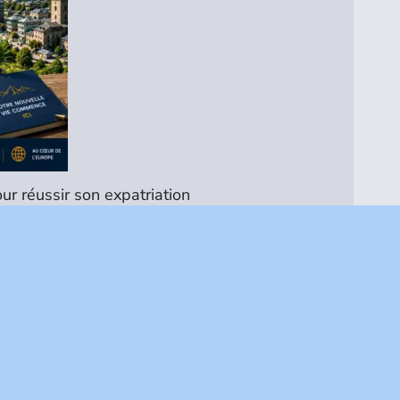
ur réussir son expatriation