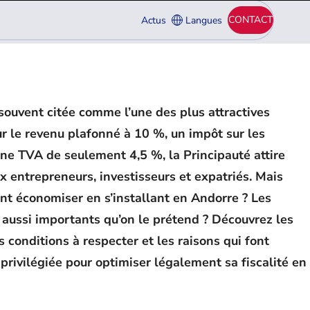
CONTACT
Actus
Langues
 souvent citée comme l’une des plus attractives
r le revenu plafonné à 10 %, un impôt sur les
une TVA de seulement 4,5 %, la Principauté attire
entrepreneurs, investisseurs et expatriés. Mais
t économiser en s’installant en Andorre ? Les
 aussi importants qu’on le prétend ? Découvrez les
 conditions à respecter et les raisons qui font
privilégiée pour optimiser légalement sa fiscalité en