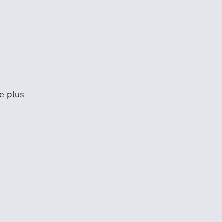
re plus