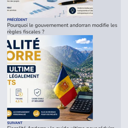
PRÉCÉDENT
Pourquoi le gouvernement andorran modifie les
règles fiscales ?
SUIVANT