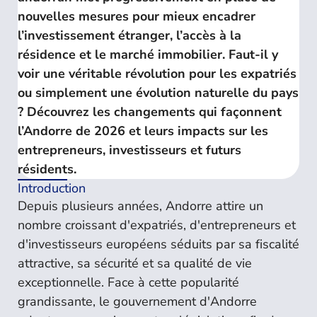
nouvelles mesures pour mieux encadrer
l’investissement étranger, l’accès à la
résidence et le marché immobilier. Faut-il y
voir une véritable révolution pour les expatriés
ou simplement une évolution naturelle du pays
? Découvrez les changements qui façonnent
l’Andorre de 2026 et leurs impacts sur les
entrepreneurs, investisseurs et futurs
résidents.
Introduction
Depuis plusieurs années, Andorre attire un
nombre croissant d'expatriés, d'entrepreneurs et
d'investisseurs européens séduits par sa fiscalité
attractive, sa sécurité et sa qualité de vie
exceptionnelle. Face à cette popularité
grandissante, le gouvernement d'Andorre