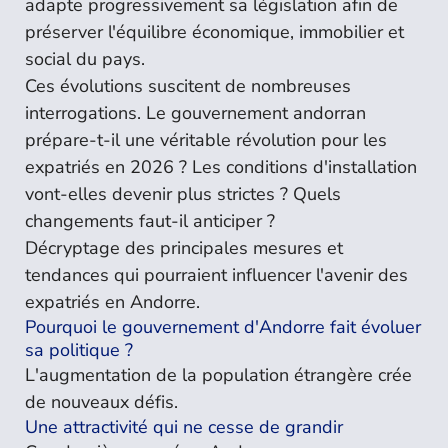
adapte progressivement sa législation afin de
préserver l'équilibre économique, immobilier et
social du pays.
Ces évolutions suscitent de nombreuses
interrogations. Le gouvernement andorran
prépare-t-il une véritable révolution pour les
expatriés en 2026 ? Les conditions d'installation
vont-elles devenir plus strictes ? Quels
changements faut-il anticiper ?
Décryptage des principales mesures et
tendances qui pourraient influencer l'avenir des
expatriés en Andorre.
Pourquoi le gouvernement d'Andorre fait évoluer
sa politique ?
L'augmentation de la population étrangère crée
de nouveaux défis.
Une attractivité qui ne cesse de grandir