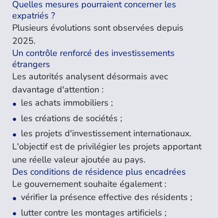
Quelles mesures pourraient concerner les
expatriés ?
Plusieurs évolutions sont observées depuis
2025.
Un contrôle renforcé des investissements
étrangers
Les autorités analysent désormais avec
davantage d'attention :
les achats immobiliers ;
les créations de sociétés ;
les projets d'investissement internationaux.
L'objectif est de privilégier les projets apportant
une réelle valeur ajoutée au pays.
Des conditions de résidence plus encadrées
Le gouvernement souhaite également :
vérifier la présence effective des résidents ;
lutter contre les montages artificiels ;