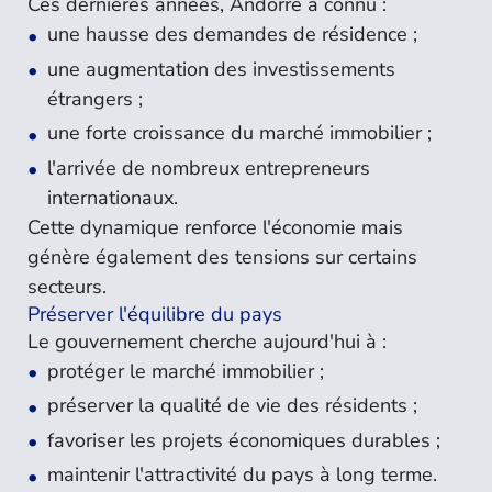
Ces dernières années, Andorre a connu :
une hausse des demandes de résidence ;
une augmentation des investissements
étrangers ;
une forte croissance du marché immobilier ;
l'arrivée de nombreux entrepreneurs
internationaux.
Cette dynamique renforce l'économie mais
génère également des tensions sur certains
secteurs.
Préserver l'équilibre du pays
Le gouvernement cherche aujourd'hui à :
protéger le marché immobilier ;
préserver la qualité de vie des résidents ;
favoriser les projets économiques durables ;
maintenir l'attractivité du pays à long terme.