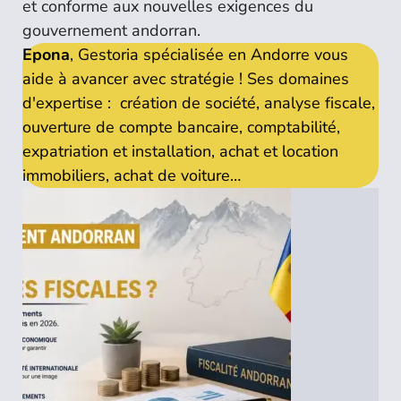
et conforme aux nouvelles exigences du
gouvernement andorran.
Epona
, Gestoria spécialisée en Andorre vous
aide à avancer avec stratégie ! Ses domaines
d'expertise : création de société, analyse fiscale,
ouverture de compte bancaire, comptabilité,
expatriation et installation, achat et location
immobiliers, achat de voiture…