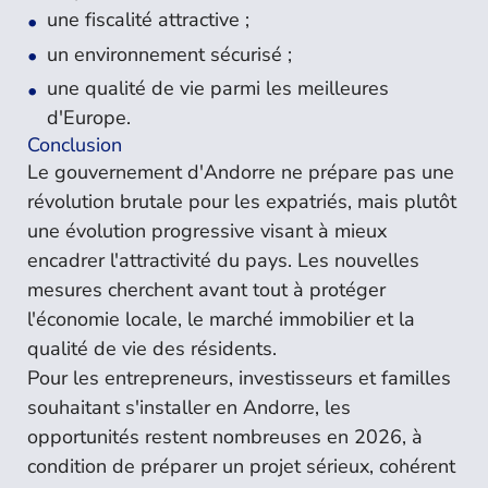
une fiscalité attractive ;
un environnement sécurisé ;
une qualité de vie parmi les meilleures
d'Europe.
Conclusion
Le gouvernement d'Andorre ne prépare pas une
révolution brutale pour les expatriés, mais plutôt
une évolution progressive visant à mieux
encadrer l'attractivité du pays. Les nouvelles
mesures cherchent avant tout à protéger
l'économie locale, le marché immobilier et la
qualité de vie des résidents.
Pour les entrepreneurs, investisseurs et familles
souhaitant s'installer en Andorre, les
opportunités restent nombreuses en 2026, à
condition de préparer un projet sérieux, cohérent