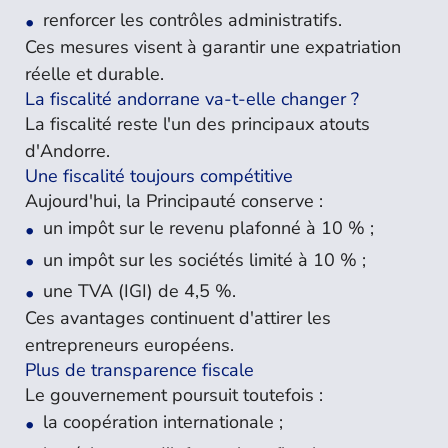
renforcer les contrôles administratifs.
Ces mesures visent à garantir une expatriation
réelle et durable.
La fiscalité andorrane va-t-elle changer ?
La fiscalité reste l'un des principaux atouts
d'Andorre.
Une fiscalité toujours compétitive
Aujourd'hui, la Principauté conserve :
un impôt sur le revenu plafonné à 10 % ;
un impôt sur les sociétés limité à 10 % ;
une TVA (IGI) de 4,5 %.
Ces avantages continuent d'attirer les
entrepreneurs européens.
Plus de transparence fiscale
Le gouvernement poursuit toutefois :
la coopération internationale ;