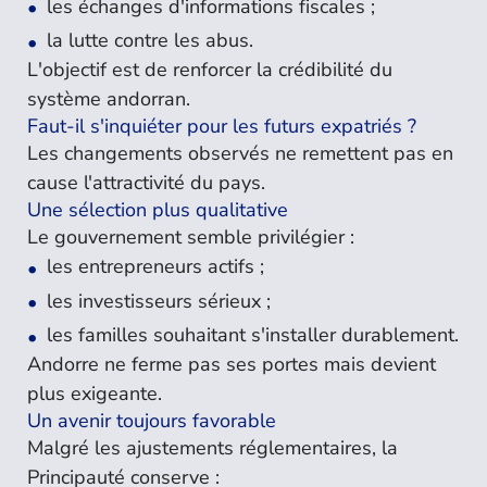
les échanges d'informations fiscales ;
la lutte contre les abus.
L'objectif est de renforcer la crédibilité du
système andorran.
Faut-il s'inquiéter pour les futurs expatriés ?
Les changements observés ne remettent pas en
cause l'attractivité du pays.
Une sélection plus qualitative
Le gouvernement semble privilégier :
les entrepreneurs actifs ;
les investisseurs sérieux ;
les familles souhaitant s'installer durablement.
Andorre ne ferme pas ses portes mais devient
plus exigeante.
Un avenir toujours favorable
Malgré les ajustements réglementaires, la
Principauté conserve :