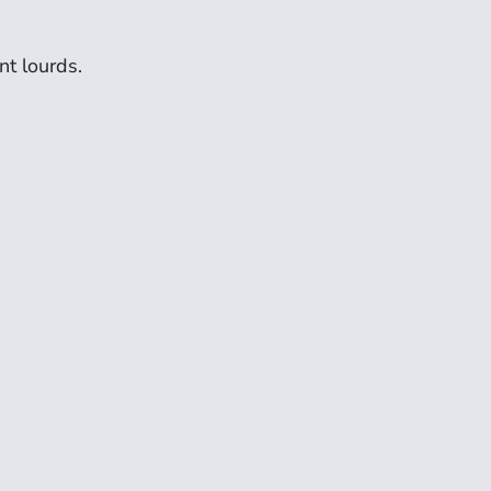
nt lourds.