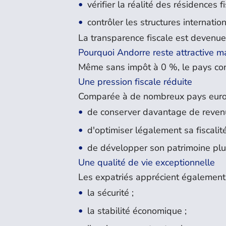
vérifier la réalité des résidences fi
contrôler les structures internatio
La transparence fiscale est devenue 
Pourquoi Andorre reste attractive ma
Même sans impôt à 0 %, le pays co
Une pression fiscale réduite
Comparée à de nombreux pays euro
de conserver davantage de reven
d'optimiser légalement sa fiscalité
de développer son patrimoine plu
Une qualité de vie exceptionnelle
Les expatriés apprécient également 
la sécurité ;
la stabilité économique ;