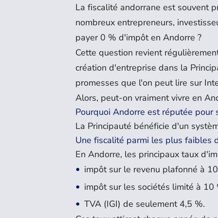
La fiscalité andorrane est souvent
nombreux entrepreneurs, investisseur
payer 0 % d'impôt en Andorre ?
Cette question revient régulièrement 
création d'entreprise dans la Princip
promesses que l'on peut lire sur Inte
Alors, peut-on vraiment vivre en And
Pourquoi Andorre est réputée pour sa
La Principauté bénéficie d'un systèm
Une fiscalité parmi les plus faibles
En Andorre, les principaux taux d'im
impôt sur le revenu plafonné à 10
impôt sur les sociétés limité à 10 
TVA (IGI) de seulement 4,5 %.