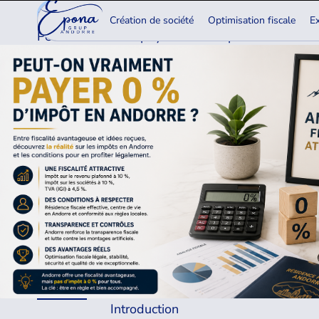
15.06.2026
Création de société
Optimisation fiscale
Ex
Peut-on vraiment payer 0 % d’impôt en Andorre 
Introduction