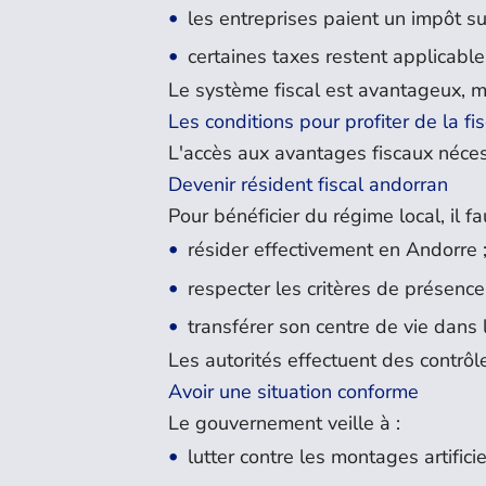
les entreprises paient un impôt su
certaines taxes restent applicable
Le système fiscal est avantageux, mai
Les conditions pour profiter de la fi
L'accès aux avantages fiscaux nécess
Devenir résident fiscal andorran
Pour bénéficier du régime local, il 
résider effectivement en Andorre 
respecter les critères de présence
transférer son centre de vie dans 
Les autorités effectuent des contrôle
Avoir une situation conforme
Le gouvernement veille à :
lutter contre les montages artificie