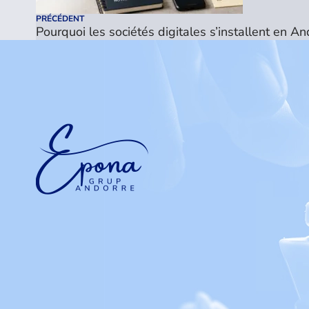
PRÉCÉDENT
Pourquoi les sociétés digitales s’installent en An