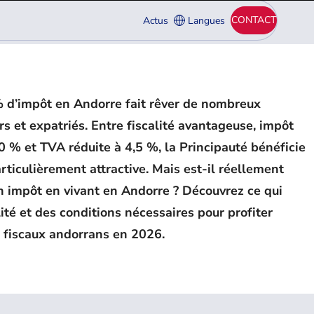
CONTACT
Actus
Langues
 % d’impôt en Andorre fait rêver de nombreux
rs et expatriés. Entre fiscalité avantageuse, impôt
0 % et TVA réduite à 4,5 %, la Principauté bénéficie
rticulièrement attractive. Mais est-il réellement
n impôt en vivant en Andorre ? Découvrez ce qui
ité et des conditions nécessaires pour profiter
 fiscaux andorrans en 2026.