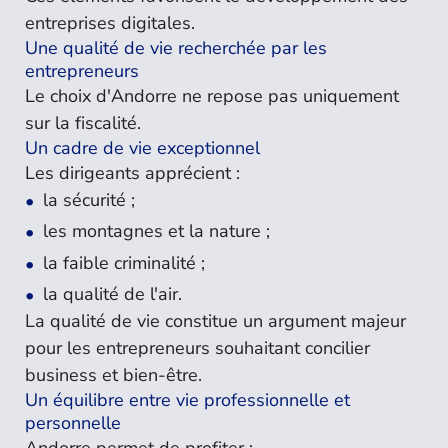
entreprises digitales.
Une qualité de vie recherchée par les
entrepreneurs
Le choix d'Andorre ne repose pas uniquement
sur la fiscalité.
Un cadre de vie exceptionnel
Les dirigeants apprécient :
la sécurité ;
les montagnes et la nature ;
la faible criminalité ;
la qualité de l'air.
La qualité de vie constitue un argument majeur
pour les entrepreneurs souhaitant concilier
business et bien-être.
Un équilibre entre vie professionnelle et
personnelle