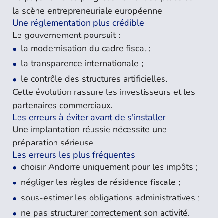
la scène entrepreneuriale européenne.
Une réglementation plus crédible
Le gouvernement poursuit :
la modernisation du cadre fiscal ;
la transparence internationale ;
le contrôle des structures artificielles.
Cette évolution rassure les investisseurs et les
partenaires commerciaux.
Les erreurs à éviter avant de s'installer
Une implantation réussie nécessite une
préparation sérieuse.
Les erreurs les plus fréquentes
choisir Andorre uniquement pour les impôts ;
négliger les règles de résidence fiscale ;
sous-estimer les obligations administratives ;
ne pas structurer correctement son activité.