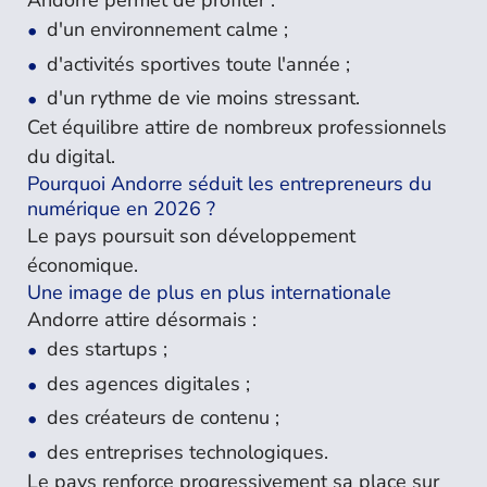
Andorre permet de profiter :
d'un environnement calme ;
d'activités sportives toute l'année ;
d'un rythme de vie moins stressant.
Cet équilibre attire de nombreux professionnels
du digital.
Pourquoi Andorre séduit les entrepreneurs du
numérique en 2026 ?
Le pays poursuit son développement
économique.
Une image de plus en plus internationale
Andorre attire désormais :
des startups ;
des agences digitales ;
des créateurs de contenu ;
des entreprises technologiques.
Le pays renforce progressivement sa place sur