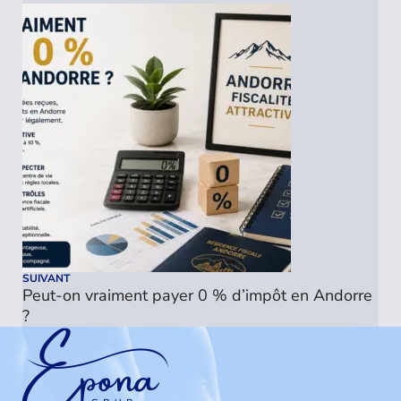
SUIVANT
Peut-on vraiment payer 0 % d’impôt en Andorre
?