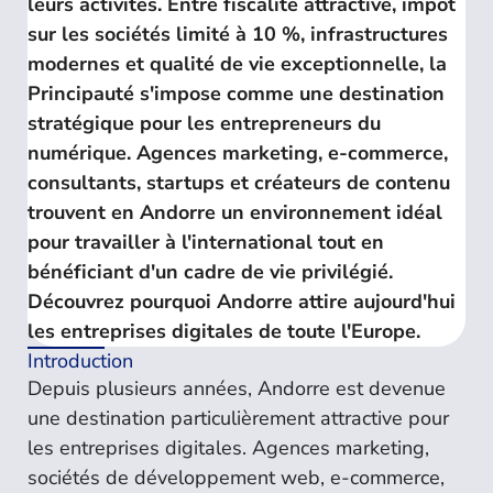
leurs activités. Entre fiscalité attractive, impôt
sur les sociétés limité à 10 %, infrastructures
modernes et qualité de vie exceptionnelle, la
Principauté s'impose comme une destination
stratégique pour les entrepreneurs du
numérique. Agences marketing, e-commerce,
consultants, startups et créateurs de contenu
trouvent en Andorre un environnement idéal
pour travailler à l'international tout en
bénéficiant d'un cadre de vie privilégié.
Découvrez pourquoi Andorre attire aujourd'hui
les entreprises digitales de toute l'Europe.
Introduction
Depuis plusieurs années, Andorre est devenue
une destination particulièrement attractive pour
les entreprises digitales. Agences marketing,
sociétés de développement web, e-commerce,