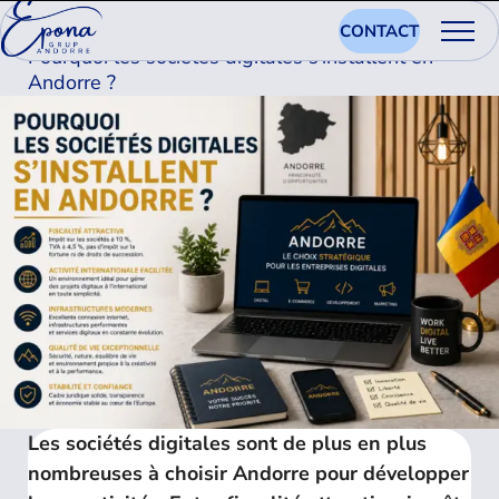
15.06.2026
CONTACT
Pourquoi les sociétés digitales s’installent en
Andorre ?
Les sociétés digitales sont de plus en plus
nombreuses à choisir Andorre pour développer