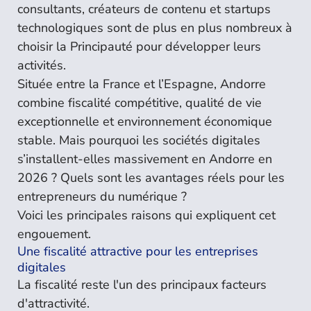
consultants, créateurs de contenu et startups
technologiques sont de plus en plus nombreux à
choisir la Principauté pour développer leurs
activités.
Située entre la France et l’Espagne, Andorre
combine fiscalité compétitive, qualité de vie
exceptionnelle et environnement économique
stable. Mais pourquoi les sociétés digitales
s’installent-elles massivement en Andorre en
2026 ? Quels sont les avantages réels pour les
entrepreneurs du numérique ?
Voici les principales raisons qui expliquent cet
engouement.
Une fiscalité attractive pour les entreprises
digitales
La fiscalité reste l'un des principaux facteurs
d'attractivité.