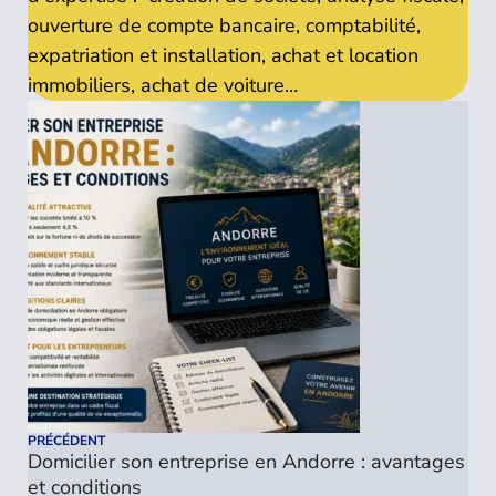
ouverture de compte bancaire, comptabilité,
expatriation et installation, achat et location
immobiliers, achat de voiture…
PRÉCÉDENT
Domicilier son entreprise en Andorre : avantages
et conditions