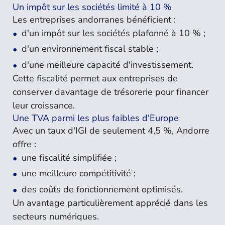
Un impôt sur les sociétés limité à 10 %
Les entreprises andorranes bénéficient :
d'un impôt sur les sociétés plafonné à 10 % ;
d'un environnement fiscal stable ;
d'une meilleure capacité d'investissement.
Cette fiscalité permet aux entreprises de
conserver davantage de trésorerie pour financer
leur croissance.
Une TVA parmi les plus faibles d'Europe
Avec un taux d'IGI de seulement 4,5 %, Andorre
offre :
une fiscalité simplifiée ;
une meilleure compétitivité ;
des coûts de fonctionnement optimisés.
Un avantage particulièrement apprécié dans les
secteurs numériques.