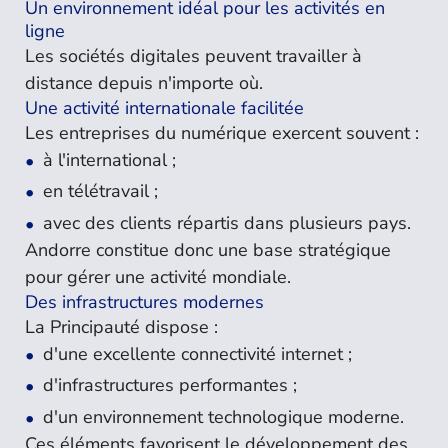
Un environnement idéal pour les activités en
ligne
Les sociétés digitales peuvent travailler à
distance depuis n'importe où.
Une activité internationale facilitée
Les entreprises du numérique exercent souvent :
à l'international ;
en télétravail ;
avec des clients répartis dans plusieurs pays.
Andorre constitue donc une base stratégique
pour gérer une activité mondiale.
Des infrastructures modernes
La Principauté dispose :
d'une excellente connectivité internet ;
d'infrastructures performantes ;
d'un environnement technologique moderne.
Ces éléments favorisent le développement des