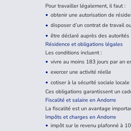
Pour travailler légalement, il faut :
obtenir une autorisation de réside
disposer d’un contrat de travail ou
être déclaré auprès des autorités
Résidence et obligations légales
Les conditions incluent :
vivre au moins 183 jours par an 
exercer une activité réelle
cotiser à la sécurité sociale local
Ces obligations garantissent un cadr
Fiscalité et salaire en Andorre
La fiscalité est un avantage importan
Impôts et charges en Andorre
impôt sur le revenu plafonné à 1