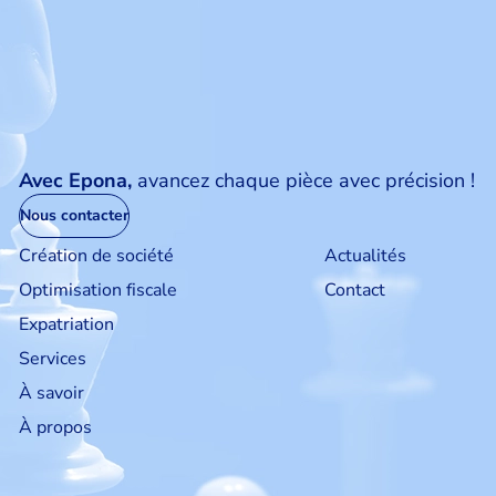
Avec Epona,
avancez chaque pièce avec précision !
Nous contacter
Création de société
Actualités
Optimisation fiscale
Contact
Expatriation
Services
À savoir
À propos