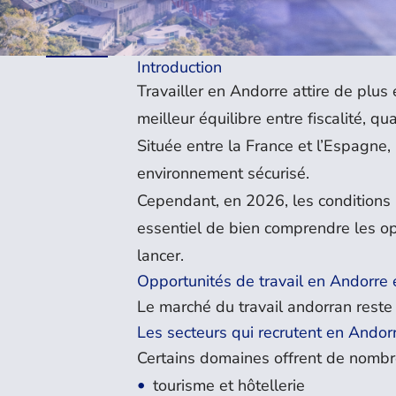
Introduction
Travailler en Andorre attire de plu
meilleur équilibre entre fiscalité, qu
Située entre la France et l’Espagne
environnement sécurisé.
Cependant, en 2026, les conditions p
essentiel de bien comprendre les op
lancer.
Opportunités de travail en Andorre
Le marché du travail andorran reste 
Les secteurs qui recrutent en Andor
Certains domaines offrent de nombr
tourisme et hôtellerie