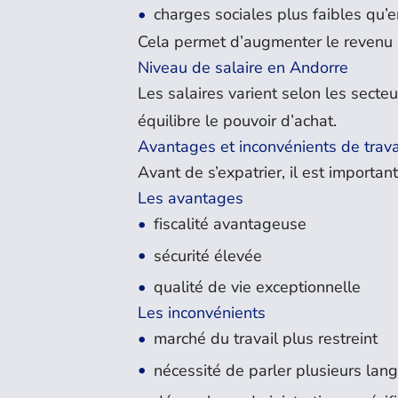
charges sociales plus faibles qu’
Cela permet d’augmenter le revenu 
Niveau de salaire en Andorre
Les salaires varient selon les secteu
équilibre le pouvoir d’achat.
Avantages et inconvénients de trava
Avant de s’expatrier, il est importan
Les avantages
fiscalité avantageuse
sécurité élevée
qualité de vie exceptionnelle
Les inconvénients
marché du travail plus restreint
nécessité de parler plusieurs lan