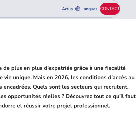
CONTACT
Actus
Langues
e de plus en plus d’expatriés grâce à une fiscalité
 vie unique. Mais en 2026, les conditions d’accès au
s encadrées. Quels sont les secteurs qui recrutent,
es opportunités réelles ? Découvrez tout ce qu’il faut
ndorre et réussir votre projet professionnel.