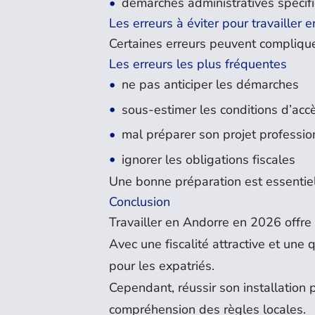
démarches administratives spécif
Les erreurs à éviter pour travailler 
Certaines erreurs peuvent complique
Les erreurs les plus fréquentes
ne pas anticiper les démarches
sous-estimer les conditions d’acc
mal préparer son projet professio
ignorer les obligations fiscales
Une bonne préparation est essentiel
Conclusion
Travailler en Andorre en 2026 offre
Avec une fiscalité attractive et une 
pour les expatriés.
Cependant, réussir son installation
compréhension des règles locales.