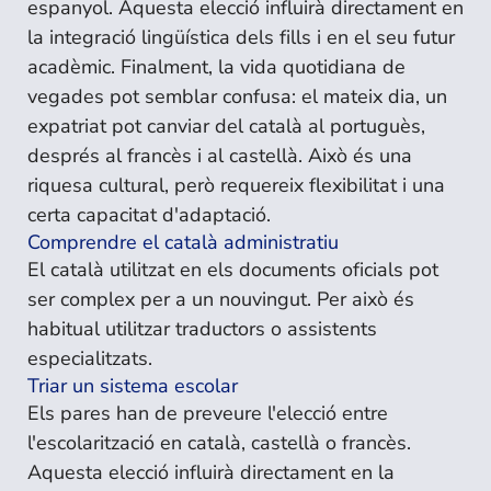
espanyol. Aquesta elecció influirà directament en
la integració lingüística dels fills i en el seu futur
acadèmic. Finalment, la vida quotidiana de
vegades pot semblar confusa: el mateix dia, un
expatriat pot canviar del català al portuguès,
després al francès i al castellà. Això és una
riquesa cultural, però requereix flexibilitat i una
certa capacitat d'adaptació.
Comprendre el català administratiu
El català utilitzat en els documents oficials pot
ser complex per a un nouvingut. Per això és
habitual utilitzar traductors o assistents
especialitzats.
Triar un sistema escolar
Els pares han de preveure l'elecció entre
l'escolarització en català, castellà o francès.
Aquesta elecció influirà directament en la