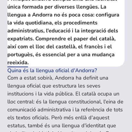
única formada per diverses llengües. La
llengua a Andorra no és poca cosa: configura
la vida quotidiana, els procediments
administratius, l'educació i la integració dels
expatriats. Comprendre el paper del català,
així com el lloc del castellà, el francès i el
portuguès, és essencial per a una mudança
reeixida.
Quina és la llengua oficial d'Andorra?
Com a estat sobirà, Andorra ha definit una
llengua oficial que estructura les seves
institucions i la vida pública. El català ocupa un
lloc central: és la llengua constitucional, l'eina de
comunicació administrativa i la referència de tots
els textos oficials. Però més enllà d'aquest
estatus, també és una llengua d'identitat que