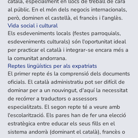
català, especialment en llocs de treball de cara
al públic. En el món dels negocis internacionals,
però, dominen el castellà, el francès i l'anglès.
Vida social i cultural
Els esdeveniments locals (festes parroquials,
esdeveniments culturals) són l'oportunitat ideal
per practicar el català i integrar-se encara més a
la comunitat andorrana.
Reptes lingüístics per als expatriats
El primer repte és la comprensió dels documents
oficials. El català administratiu pot ser difícil de
dominar per a un nouvingut, d'aquí la necessitat
de recórrer a traductors o assessors
especialitzats. El segon repte té a veure amb
l'escolarització. Els pares han de fer una elecció
estratègica entre educar els seus fills en el
sistema andorrà (dominant el català), francès o