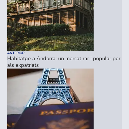
ANTERIOR
Habitatge a Andorra: un mercat rar i popular per
als expatriats