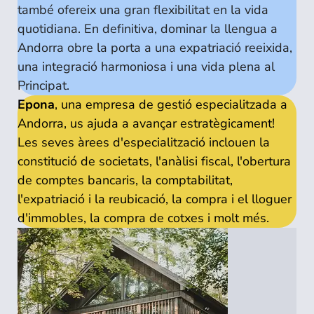
també ofereix una gran flexibilitat en la vida
quotidiana. En definitiva, dominar la llengua a
Andorra obre la porta a una expatriació reeixida,
una integració harmoniosa i una vida plena al
Principat.
Epona
, una empresa de gestió especialitzada a
Andorra, us ajuda a avançar estratègicament!
Les seves àrees d'especialització inclouen la
constitució de societats, l'anàlisi fiscal, l'obertura
de comptes bancaris, la comptabilitat,
l'expatriació i la reubicació, la compra i el lloguer
d'immobles, la compra de cotxes i molt més.