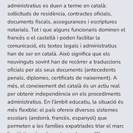
administratius es duen a terme en català:
sol·licituds de residència, contractes oficials,
documents fiscals, assegurances i escriptures
notarials. Tot i que alguns funcionaris dominen el
francès o el castellà i poden facilitar la
comunicació, els textos legals i administratius
han de ser en català. Això significa que els
nouvinguts sovint han de recórrer a traduccions
oficials per als seus documents (antecedents
penals, diplomes, certificats de naixement). A
més, el coneixement del català és un actiu real
per obtenir independència en els procediments
administratius. En l'àmbit educatiu, la situació és
més flexible: el país ofereix diversos sistemes
escolars (andorrà, francès, espanyol) que
permeten a les famílies expatriades triar el marc