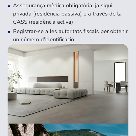
Assegurança mèdica obligatòria, ja sigui
privada (residència passiva) o a través de la
CASS (residència activa)
Registrar-se a les autoritats fiscals per obtenir
un número d'identificació