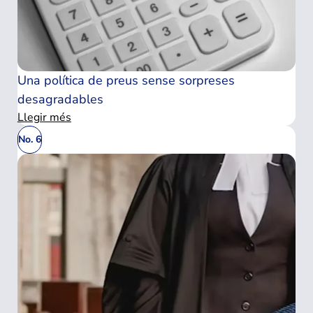
Una política de preus sense sorpreses
desagradables
Llegir més
No. 6