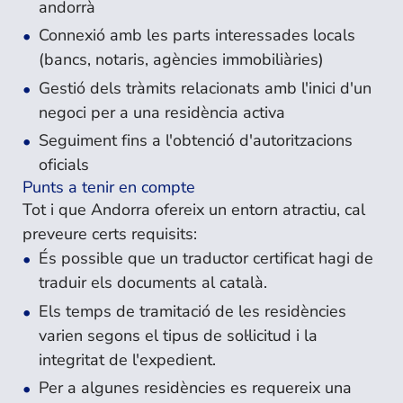
andorrà
Connexió amb les parts interessades locals
(bancs, notaris, agències immobiliàries)
Gestió dels tràmits relacionats amb l'inici d'un
negoci per a una residència activa
Seguiment fins a l'obtenció d'autoritzacions
oficials
Punts a tenir en compte
Tot i que Andorra ofereix un entorn atractiu, cal
preveure certs requisits:
És possible que un traductor certificat hagi de
traduir els documents al català.
Els temps de tramitació de les residències
varien segons el tipus de sol·licitud i la
integritat de l'expedient.
Per a algunes residències es requereix una