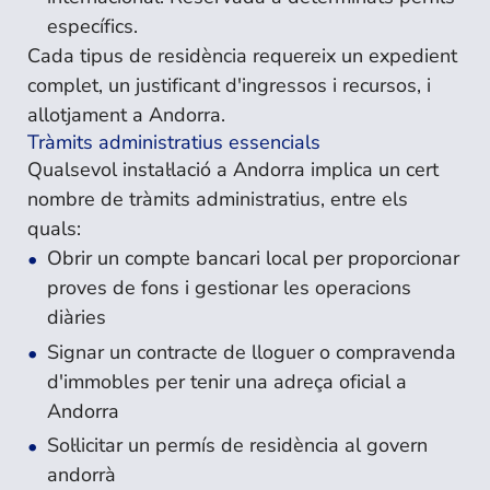
específics.
Cada tipus de residència requereix un expedient
complet, un justificant d'ingressos i recursos, i
allotjament a Andorra.
Tràmits administratius essencials
Qualsevol instal·lació a Andorra implica un cert
nombre de tràmits administratius, entre els
quals:
Obrir un compte bancari local per proporcionar
proves de fons i gestionar les operacions
diàries
Signar un contracte de lloguer o compravenda
d'immobles per tenir una adreça oficial a
Andorra
Sol·licitar un permís de residència al govern
andorrà