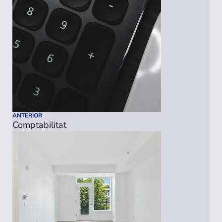
ANTERIOR
Comptabilitat