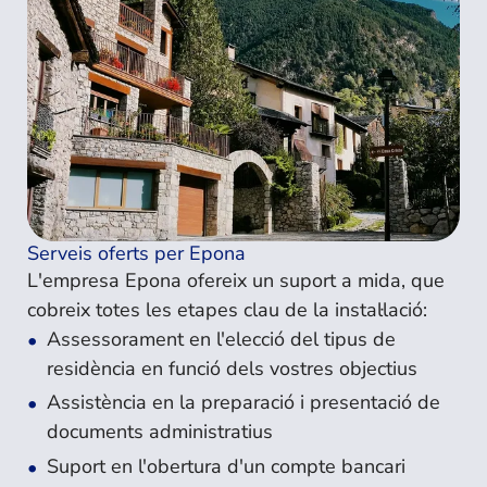
Serveis oferts per Epona
L'empresa Epona ofereix un suport a mida, que
cobreix totes les etapes clau de la instal·lació:
Assessorament en l'elecció del tipus de
residència en funció dels vostres objectius
Assistència en la preparació i presentació de
documents administratius
Suport en l'obertura d'un compte bancari