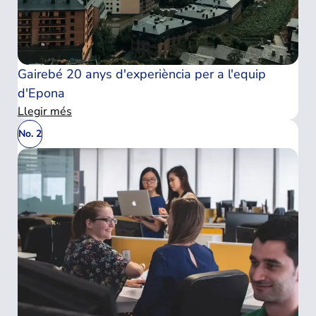
Gairebé 20 anys d'experiència per a l'equip
d'Epona
Llegir més
No. 2