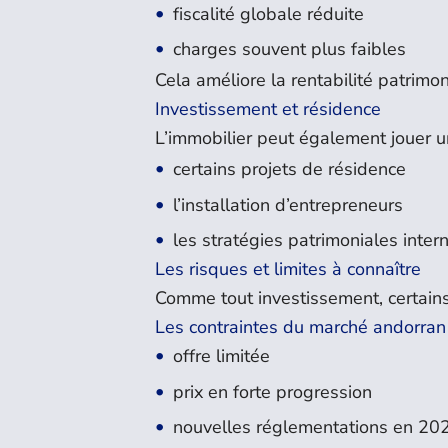
fiscalité globale réduite
charges souvent plus faibles
Cela améliore la rentabilité patrimon
Investissement et résidence
L’immobilier peut également jouer u
certains projets de résidence
l’installation d’entrepreneurs
les stratégies patrimoniales inter
Les risques et limites à connaître
Comme tout investissement, certains 
Les contraintes du marché andorran
offre limitée
prix en forte progression
nouvelles réglementations en 20