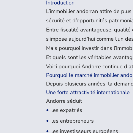
Introduction
L’immobilier andorran attire de plus
sécurité et d’opportunités patrimoni
Entre fiscalité avantageuse, qualit
s’impose aujourd’hui comme l’un de
Mais pourquoi investir dans l’immob
Et quels sont les véritables avantag
Voici pourquoi Andorre continue d’att
Pourquoi le marché immobilier andor
Depuis plusieurs années, la demand
Une forte attractivité internationale
Andorre séduit :
les expatriés
les entrepreneurs
les investisseurs européens