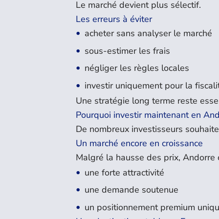
Le marché devient plus sélectif.
Les erreurs à éviter
acheter sans analyser le marché
sous-estimer les frais
négliger les règles locales
investir uniquement pour la fiscali
Une stratégie long terme reste essen
Pourquoi investir maintenant en And
De nombreux investisseurs souhaiten
Un marché encore en croissance
Malgré la hausse des prix, Andorre 
une forte attractivité
une demande soutenue
un positionnement premium uniq