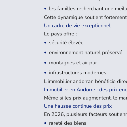
les familles recherchant une meill
Cette dynamique soutient fortement
Un cadre de vie exceptionnel
Le pays offre :
sécurité élevée
environnement naturel préservé
montagnes et air pur
infrastructures modernes
L’immobilier andorran bénéficie dire
Immobilier en Andorre : des prix enco
Même si les prix augmentent, le mar
Une hausse continue des prix
En 2026, plusieurs facteurs soutienn
rareté des biens