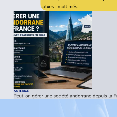
cotxes i molt més.
ANTERIOR
Peut-on gérer une société andorrane depuis la F