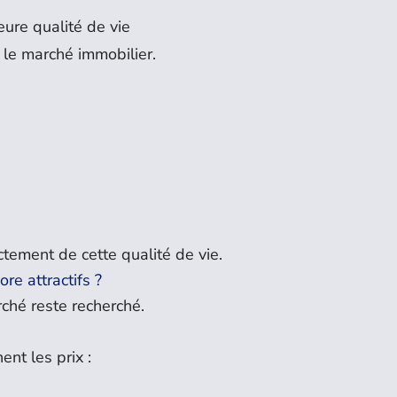
eure qualité de vie
 le marché immobilier.
ctement de cette qualité de vie.
re attractifs ?
ché reste recherché.
ent les prix :