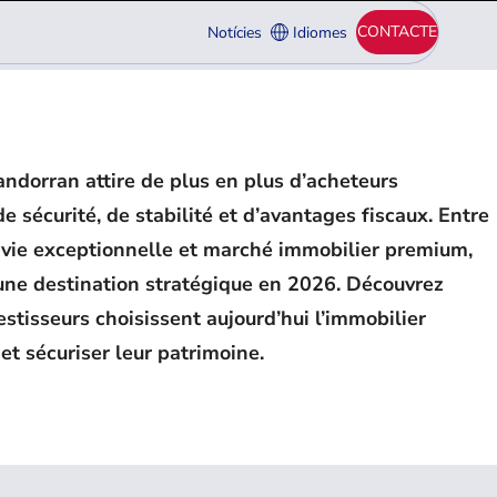
CONTACTE
Notícies
Idiomes
 andorran attire de plus en plus d’acheteurs
e sécurité, de stabilité et d’avantages fiscaux. Entre
 vie exceptionnelle et marché immobilier premium,
ne destination stratégique en 2026. Découvrez
tisseurs choisissent aujourd’hui l’immobilier
t sécuriser leur patrimoine.