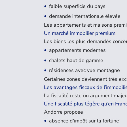
faible superficie du pays
demande internationale élevée
Les appartements et maisons premiu
Un marché immobilier premium
Les biens les plus demandés concer
appartements modernes
chalets haut de gamme
résidences avec vue montagne
Certaines zones deviennent très exc
Les avantages fiscaux de l’immobili
La fiscalité reste un argument majeu
Une fiscalité plus légère qu’en Fran
Andorre propose :
absence d’impôt sur la fortune