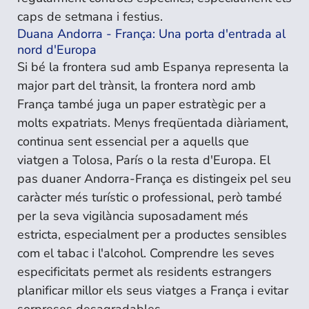
caps de setmana i festius.
Duana Andorra - França: Una porta d'entrada al
nord d'Europa
Si bé la frontera sud amb Espanya representa la
major part del trànsit, la frontera nord amb
França també juga un paper estratègic per a
molts expatriats. Menys freqüentada diàriament,
continua sent essencial per a aquells que
viatgen a Tolosa, París o la resta d'Europa. El
pas duaner Andorra-França es distingeix pel seu
caràcter més turístic o professional, però també
per la seva vigilància suposadament més
estricta, especialment per a productes sensibles
com el tabac i l'alcohol. Comprendre les seves
especificitats permet als residents estrangers
planificar millor els seus viatges a França i evitar