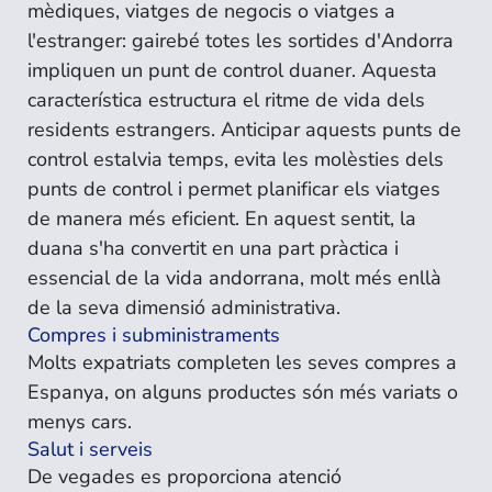
mèdiques, viatges de negocis o viatges a
l'estranger: gairebé totes les sortides d'Andorra
impliquen un punt de control duaner. Aquesta
característica estructura el ritme de vida dels
residents estrangers. Anticipar aquests punts de
control estalvia temps, evita les molèsties dels
punts de control i permet planificar els viatges
de manera més eficient. En aquest sentit, la
duana s'ha convertit en una part pràctica i
essencial de la vida andorrana, molt més enllà
de la seva dimensió administrativa.
Compres i subministraments
Molts expatriats completen les seves compres a
Espanya, on alguns productes són més variats o
menys cars.
Salut i serveis
De vegades es proporciona atenció