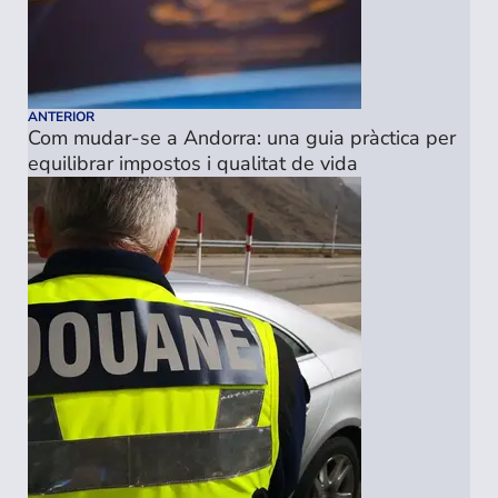
ANTERIOR
Com mudar-se a Andorra: una guia pràctica per
equilibrar impostos i qualitat de vida