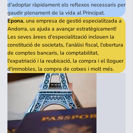
d'adoptar ràpidament els reflexos necessaris per
gaudir plenament de la vida al Principat.
Epona
, una empresa de gestió especialitzada a
Andorra, us ajuda a avançar estratègicament!
Les seves àrees d'especialització inclouen la
constitució de societats, l'anàlisi fiscal, l'obertura
de comptes bancaris, la comptabilitat,
l'expatriació i la reubicació, la compra i el lloguer
d'immobles, la compra de cotxes i molt més.