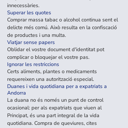
innecessàries.
Superar les quotes
Comprar massa tabac o alcohol continua sent el
delicte més comú. Això resulta en la confiscació
de productes i una multa.
Viatjar sense papers
Oblidar el vostre document d'identitat pot
complicar o bloquejar el vostre pas.
Ignorar les restriccions
Certs aliments, plantes o medicaments
requereixen una autorització especial.
Duanes i vida quotidiana per a expatriats a
Andorra
La duana no és només un punt de control
ocasional: per als expatriats que viuen al
Principat, és una part integral de la vida
quotidiana. Compra de queviures, cites